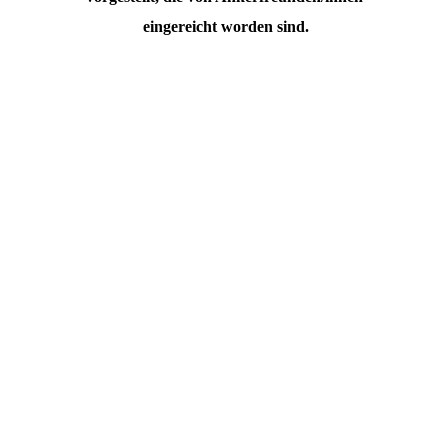
eingereicht worden sind.