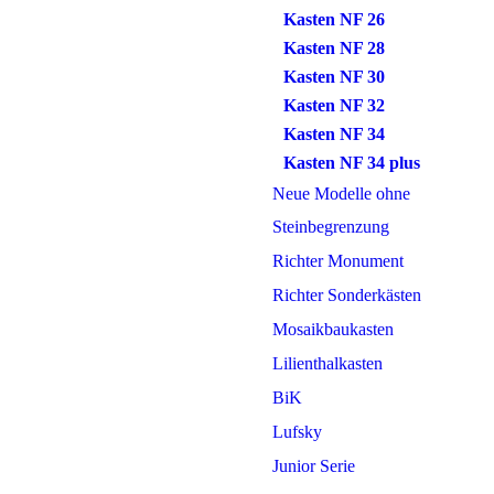
Kasten NF 26
Kasten NF 28
Kasten NF 30
Kasten NF 32
Kasten NF 34
Kasten NF 34 plus
Neue Modelle ohne
Steinbegrenzung
Richter Monument
Richter Sonderkästen
Mosaikbaukasten
Lilienthalkasten
BiK
Lufsky
Junior Serie