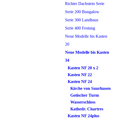
Richter Dachstein Serie
Serie 200 Bungalow
Serie 300 Landhaus
Serie 400 Festung
Neue Modelle bis Kasten
20
Neue Modelle bis Kasten
34
Kasten NF 20 x 2
Kasten NF 22
Kasten NF 24
Kirche von Suurhusen
Gotischer Turm
Wasserschloss
Kathedr. Chartres
Kasten NF 24plus