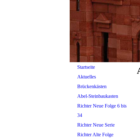
Startseite
Aktuelles
Brückenkästen
Abel-Steinbaukasten
Richter Neue Folge 6 bis
34
Richter Neue Serie
Richter Alte Folge