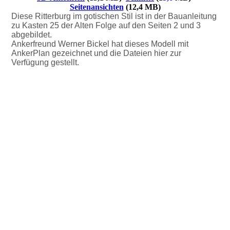
Seitenansichten
(12,4 MB)
Diese Ritterburg im gotischen Stil ist in der Bauanleitung
zu Kasten 25 der Alten Folge auf den Seiten 2 und 3
abgebildet.
Ankerfreund Werner Bickel hat dieses Modell mit
AnkerPlan gezeichnet und die Dateien hier zur
Verfügung gestellt.