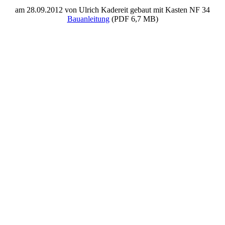
am 28.09.2012 von Ulrich Kadereit gebaut mit Kasten NF 34
Bauanleitung
(PDF 6,7 MB)