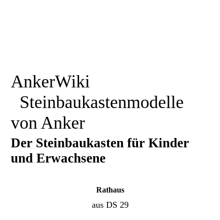
AnkerWiki
Steinbaukastenmodelle
von Anker
Der Steinbaukasten für Kinder
und Erwachsene
Rathaus
aus DS 29