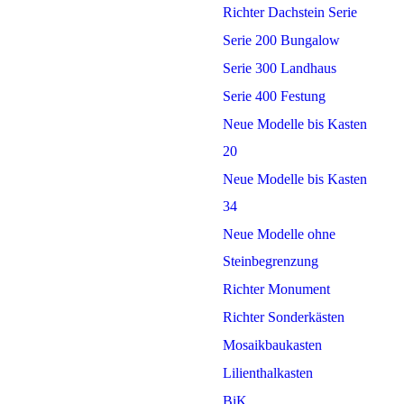
Richter Dachstein Serie
Serie 200 Bungalow
Serie 300 Landhaus
Serie 400 Festung
Neue Modelle bis Kasten
20
Neue Modelle bis Kasten
34
Neue Modelle ohne
Steinbegrenzung
Richter Monument
Richter Sonderkästen
Mosaikbaukasten
Lilienthalkasten
BiK