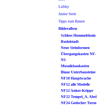
Lufsky
Junior Serie
Tipps zum Bauen
Bilderalben
Schloss Hummelshain
Rudolstadt
Neue Steinformen
Übergangskasten NF-
NS
Mosaikbaukasten
Blaue Unterbausteine
NF10 Hauptwache
NF12 alle Modelle
NF12 Anker-Krippe
NF22 Tempel_A. Abel
NF24 Gotischer Turm