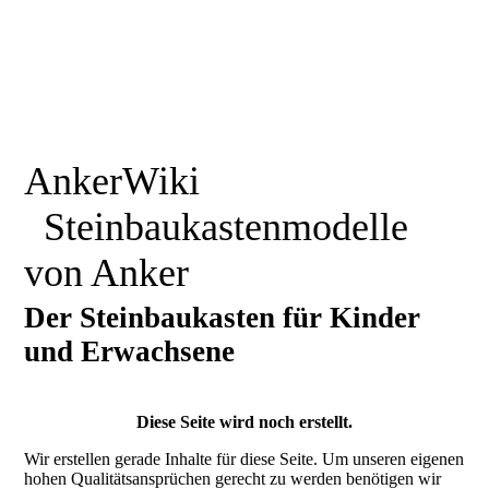
AnkerWiki
Steinbaukastenmodelle
von Anker
Der Steinbaukasten für Kinder
und Erwachsene
Diese Seite wird noch erstellt.
Wir erstellen gerade Inhalte für diese Seite. Um unseren eigenen
hohen Qualitätsansprüchen gerecht zu werden benötigen wir