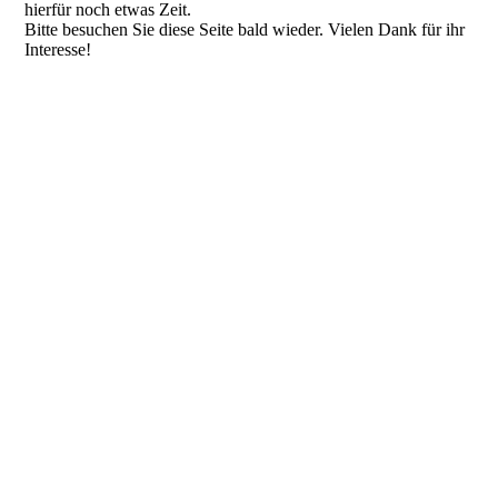
hierfür noch etwas Zeit.
Bitte besuchen Sie diese Seite bald wieder. Vielen Dank für ihr
Interesse!