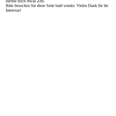
hierfür noch etwas Zeit.
Bitte besuchen Sie diese Seite bald wieder. Vielen Dank für ihr
Interesse!