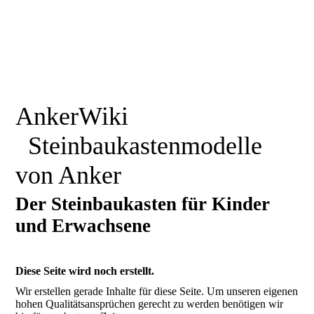
AnkerWiki
Steinbaukastenmodelle
von Anker
Der Steinbaukasten für Kinder
und Erwachsene
Diese Seite wird noch erstellt.
Wir erstellen gerade Inhalte für diese Seite. Um unseren eigenen
hohen Qualitätsansprüchen gerecht zu werden benötigen wir