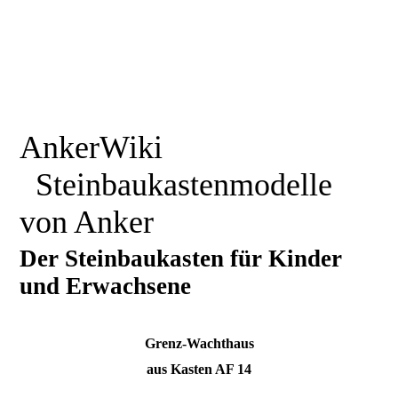
AnkerWiki
Steinbaukastenmodelle
von Anker
Der Steinbaukasten für Kinder
und Erwachsene
Grenz-Wachthaus
aus Kasten AF 14