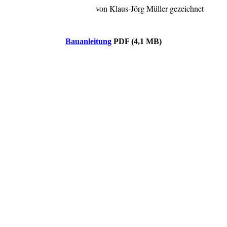
von Klaus-Jörg Müller gezeichnet
Bauanleitung
PDF (4,1 MB)