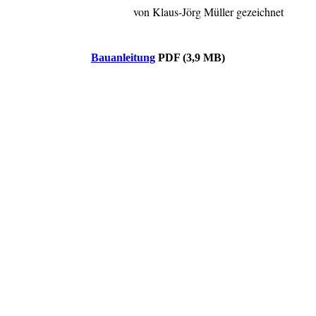
von Klaus-Jörg Müller gezeichnet
Bauanleitung
PDF (3,9 MB)