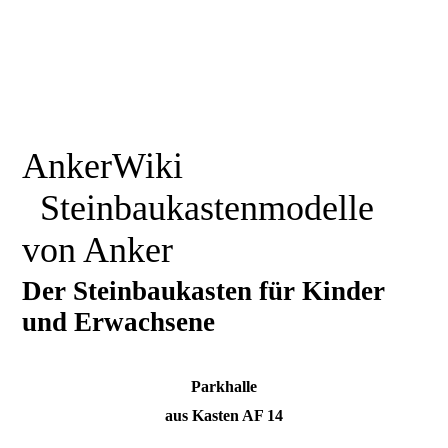
AnkerWiki
Steinbaukastenmodelle
von Anker
Der Steinbaukasten für Kinder
und Erwachsene
Parkhalle
aus Kasten AF 14